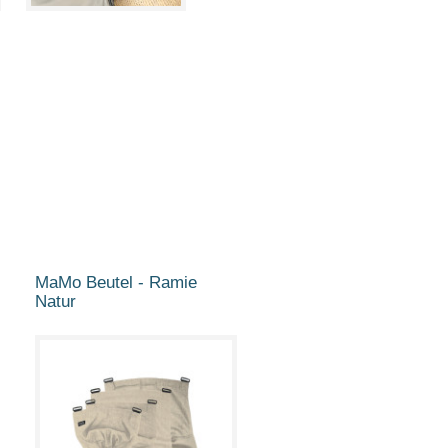
MaMo Beutel - Ramie
Natur