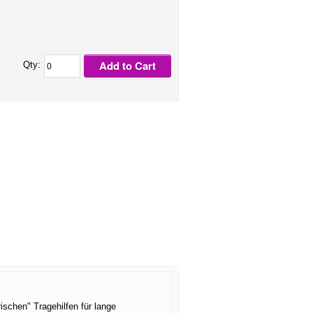
Add to Cart
Qty:
ischen" Tragehilfen für lange