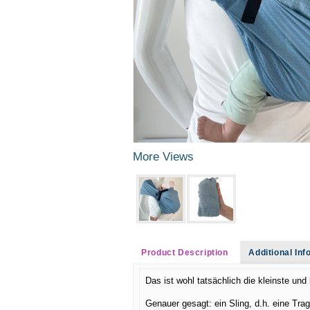
More Views
Product Description
Additional In
Das ist wohl tatsächlich die kleinste und
Genauer gesagt: ein Sling, d.h. eine Trag