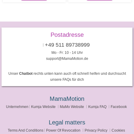
Postadresse
+49 511 89738999
Mo - Fr: 10 - 14 Uhr
support@MamaMotion.de
Unser
Chatbot
rechts unten kann auch oft schnell helfen und durchsucht
unsere FAQs für dich
MamaMotion
Unternehmen
Kumja Website
MaMo Website
Kumja FAQ
Facebook
Legal matters
Terms And Conditions
Power Of Revocation
Privacy Policy
Cookies