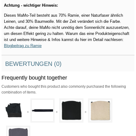
Achtung - wichtiger Hinweis:
Dieses MaMo-Teil besteht aus 70% Ramie, einer Naturfaser ähnlich
Leinen, und 30% Baumwolle. Mit der Zeit verändert sich die Farbe.
Achte darauf, deine MaMo nicht unnötig dem Sonnenlicht auszusetzen,
um diesen Effekt gering zu halten. Warum das eine Produkteigenschaft
ist und weitere Hinweise & Infos kannst du hier im Detail nachlesen:
Blogbeitrag zu Ramie
BEWERTUNGEN (0)
Frequently bought together
Customers who bought this product also commonly purchased the following
combination of items.