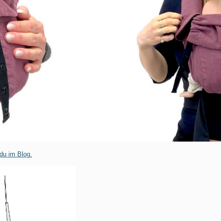
du im Blog.