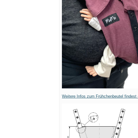
Weitere Infos zum Frühchenbeutel findest 