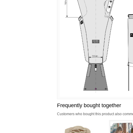
Frequently bought together
Customers who bought this product also common