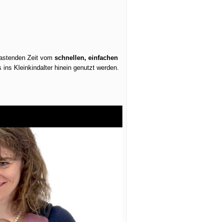
elastenden Zeit vom
schnellen, einfachen
ins Kleinkindalter hinein genutzt werden.