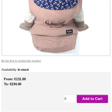
Be the first to review this product
Availability:
In stock
From:
€131.00
To:
€234.00
Add to Cart