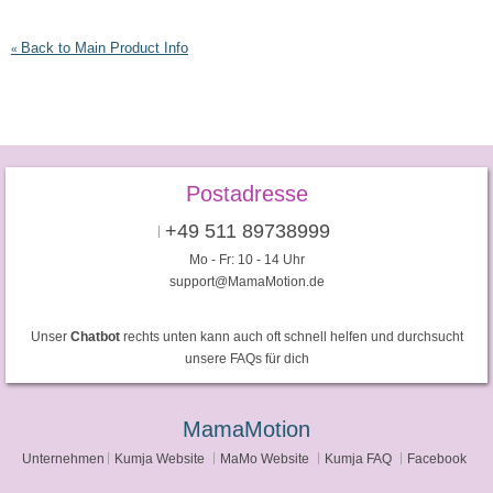
Back to Main Product Info
«
Postadresse
+49 511 89738999
Mo - Fr: 10 - 14 Uhr
support@MamaMotion.de
Unser
Chatbot
rechts unten kann auch oft schnell helfen und durchsucht
unsere FAQs für dich
MamaMotion
Unternehmen
Kumja Website
MaMo Website
Kumja FAQ
Facebook